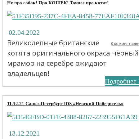
Не про собак! Про КОШЕК! Точнее про котят!
02.04.2022
Великолепные британские
0 комментари
котята оригинального окраса чёрный
мрамор на серебре ожидают
владельцев!
Подробнее 
11.12.21 Санкт-Петербург IDS «Невский Победитель»
13.12.2021