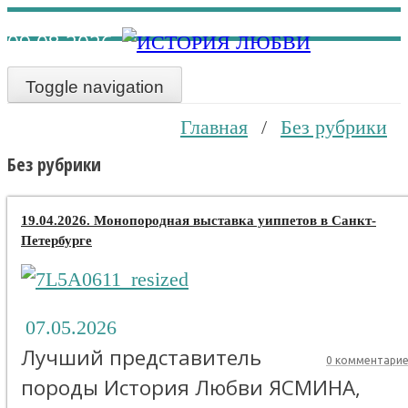
Наверх
09.08.2026
Toggle navigation
Главная
/
Без рубрики
Без рубрики
19.04.2026. Монопородная выставка уиппетов в Санкт-
Петербурге
07.05.2026
Лучший представитель
0 комментари
породы История Любви ЯСМИНА,