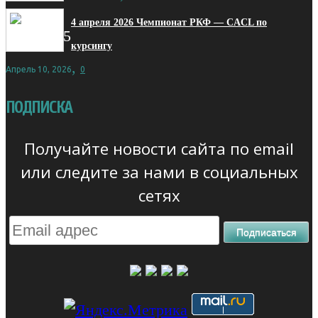
4 апреля 2026 Чемпионат РКФ — CACL по
курсингу
,
Апрель 10, 2026
0
ПОДПИСКА
Получайте новости сайта по email
или следите за нами в социальных
сетях
Подписаться