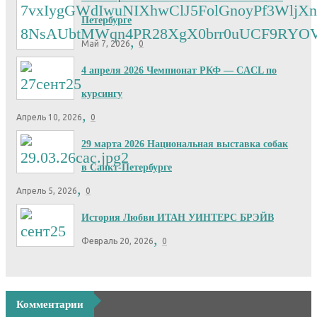
Петербурге
,
Май 7, 2026
0
4 апреля 2026 Чемпионат РКФ — CACL по
курсингу
,
Апрель 10, 2026
0
29 марта 2026 Национальная выставка собак
в Санкт-Петербурге
,
Апрель 5, 2026
0
История Любви ИТАН УИНТЕРС БРЭЙВ
,
Февраль 20, 2026
0
Комментарии