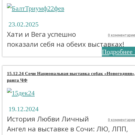
23.02.2025
Хати и Вега успешно
0 комментари
показали себя на обеих выставках!
Подробнее 
15.12.24 Сочи Национальная выставка собак «Новогодняя»
ранга ЧФ
19.12.2024
История Любви Личный
0 комментари
Ангел на выставке в Сочи: ЛЮ, ЛПП,