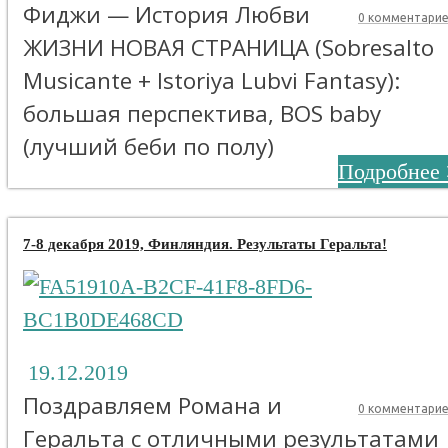
Фиджи — История Любви
0 комментари
ЖИЗНИ НОВАЯ СТРАНИЦА (Sobresalto
Musicante + Istoriya Lubvi Fantasy):
большая перспектива, BOS baby
(лучший беби по полу)
Подробнее 
7-8 декабря 2019, Финляндия. Результаты Геральта!
19.12.2019
Поздравляем Романа и
0 комментари
Геральта с отличными результатами