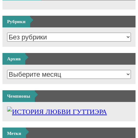
Рубрики
Архив
Чемпионы
Метки