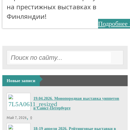
на престижных выставках в
Финляндии!
Подробнее 
Новые записи
19.04.2026. Монопородная выставка уиппетов
в Санкт-Петербурге
,
Май 7, 2026
0
18-19 апреля 2026. Рейтинговые выставки в