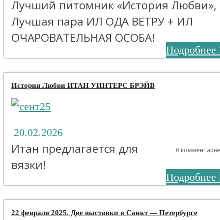
Лучший питомник «История Любви»,
Лучшая пара ИЛ ОДА ВЕТРУ + ИЛ
ОЧАРОВАТЕЛЬНАЯ ОСОБА!
Подробнее 
История Любви ИТАН УИНТЕРС БРЭЙВ
20.02.2026
Итан предлагается для
0 комментари
вязки!
Подробнее 
22 февраля 2025. Две выставки в Санкт — Петербурге