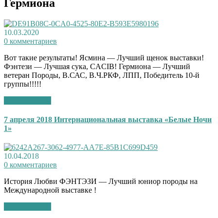
Гермиона
10.03.2020
0 комментариев
Вот такие результаты! Ясмина — Лучший щенок выставки!
Фэнтези — Лучшая сука, CACIB! Гермиона — Лучший
ветеран Породы, В.САС, В.Ч.РКФ, ЛПП, Победитель 10-й
группы!!!!!
Подробнее >>
7 апреля 2018 Интернациональная выставка «Белые Ночи
1»
10.04.2018
0 комментариев
История Любви ФЭНТЭЗИ — Лучший юниор породы на
Международной выставке !
Подробнее >>