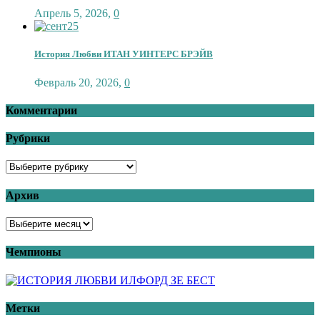
Апрель 5, 2026
,
0
История Любви ИТАН УИНТЕРС БРЭЙВ
Февраль 20, 2026
,
0
Комментарии
Рубрики
Архив
Чемпионы
Метки