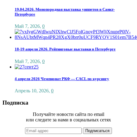
19.04.2026. Монопородная выставка уиппетов в Санкт-
Петербурге
Май 7, 2026
,
0
18-19 апреля 2026. Рейтинговые выставки в Петербурге
Май 7, 2026
,
0
4 апреля 2026 Чемпионат РКФ — CACL по курсингу
Апрель 10, 2026
,
0
Подписка
Получайте новости сайта по email
или следите за нами в социальных сетях
Подписаться