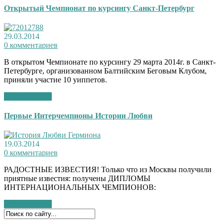
Открытый Чемпионат по курсингу Санкт-Петербург
29.03.2014
0 комментариев
В открытом Чемпионате по курсингу 29 марта 2014г. в Санкт-
Петербурге, организованном Балтийским Беговым Клубом,
приняли участие 10 уиппетов.
Подробнее >>
Первые Интерчемпионы Истории Любви
19.03.2014
0 комментариев
РАДОСТНЫЕ ИЗВЕСТИЯ! Только что из Москвы получили
приятные известия: получены ДИПЛОМЫ
ИНТЕРНАЦИОНАЛЬНЫХ ЧЕМПИОНОВ:
Подробнее >>