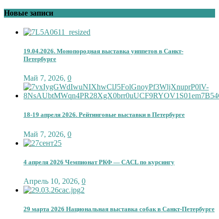
Новые записи
19.04.2026. Монопородная выставка уиппетов в Санкт-
Петербурге
Май 7, 2026
,
0
18-19 апреля 2026. Рейтинговые выставки в Петербурге
Май 7, 2026
,
0
4 апреля 2026 Чемпионат РКФ — CACL по курсингу
Апрель 10, 2026
,
0
29 марта 2026 Национальная выставка собак в Санкт-Петербурге