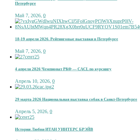
Петербурге
Май 7, 2026
,
0
18-19 апреля 2026. Рейтинговые выставки в Петербурге
Май 7, 2026
,
0
4 апреля 2026 Чемпионат РКФ — CACL по курсингу
Апрель 10, 2026
,
0
29 марта 2026 Национальная выставка собак в Санкт-Петербурге
Апрель 5, 2026
,
0
История Любви ИТАН УИНТЕРС БРЭЙВ