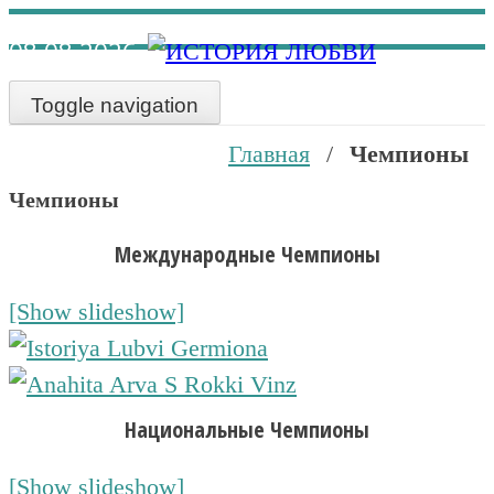
Наверх
08.08.2026
Toggle navigation
Главная
/
Чемпионы
Чемпионы
Международные Чемпионы
[Show slideshow]
Национальные Чемпионы
[Show slideshow]