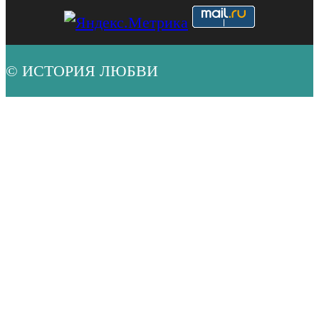
© ИСТОРИЯ ЛЮБВИ