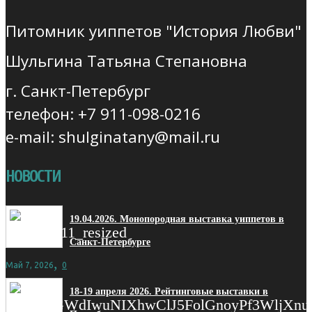
Питомник уиппетов "История Любви"
Шульгина Татьяна Степановна
г. Санкт-Петербург
телефон: +7 911-098-0216
e-mail: shulginatany@mail.ru
НОВОСТИ
19.04.2026. Монопородная выставка уиппетов в
Санкт-Петербурге
,
Май 7, 2026
0
18-19 апреля 2026. Рейтинговые выставки в