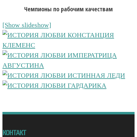
Чемпионы по рабочим качествам
[Show slideshow]
КОНТАКТ