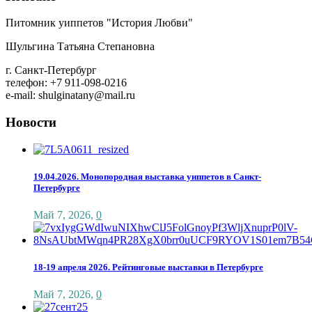
Питомник уиппетов "История Любви"
Шульгина Татьяна Степановна
г. Санкт-Петербург
телефон: +7 911-098-0216
e-mail: shulginatany@mail.ru
Новости
19.04.2026. Монопородная выставка уиппетов в Санкт-
Петербурге
Май 7, 2026
,
0
18-19 апреля 2026. Рейтинговые выставки в Петербурге
Май 7, 2026
,
0