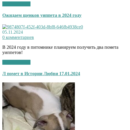
Подробнее >>
Ожидаем щенков уиппета в 2024 году
05.11.2024
0 комментариев
В 2024 году в питомнике планируем получить два помета
уиппетов!
Подробнее >>
Л помет в Истории Любви 17.01.2024