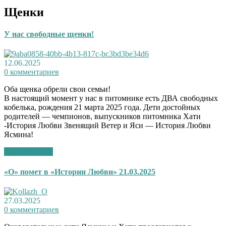
Щенки
У нас свободные щенки!
12.06.2025
0 комментариев
Оба щенка обрели свои семьи!
В настоящий момент у нас в питомнике есть ДВА свободных
кобелька, рождения 21 марта 2025 года. Дети достойных
родителей — чемпионов, выпускников питомника Хати
-История Любви Звенящий Ветер и Яси — История Любви
Ясмина!
Подробнее >>
«О» помет в «Истории Любви» 21.03.2025
27.03.2025
0 комментариев