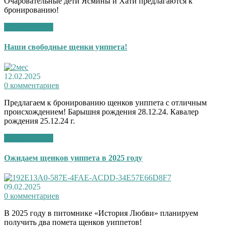
Очаровательные дети Ясмины и Хати предлагаются к
бронированию!
Подробнее >>
Наши свободные щенки уиппета!
12.02.2025
0 комментариев
Предлагаем к бронированию щенков уиппета с отличным
происхождением! Барышня рождения 28.12.24. Кавалер
рождения 25.12.24 г.
Подробнее >>
Ожидаем щенков уиппета в 2025 году
09.02.2025
0 комментариев
В 2025 году в питомнике «История Любви» планируем
получить два помета щенков уиппетов!