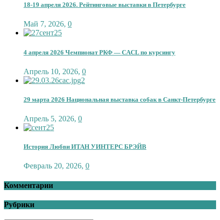
18-19 апреля 2026. Рейтинговые выставки в Петербурге
Май 7, 2026
,
0
4 апреля 2026 Чемпионат РКФ — CACL по курсингу
Апрель 10, 2026
,
0
29 марта 2026 Национальная выставка собак в Санкт-Петербурге
Апрель 5, 2026
,
0
История Любви ИТАН УИНТЕРС БРЭЙВ
Февраль 20, 2026
,
0
Комментарии
Рубрики