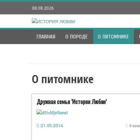
Наверх
08.08.2026
ГЛАВНАЯ
О ПОРОДЕ
О ПИТОМНИКЕ
О питомнике
Дружная семья ‘Истории Любви’
21.05.2014
0 ко