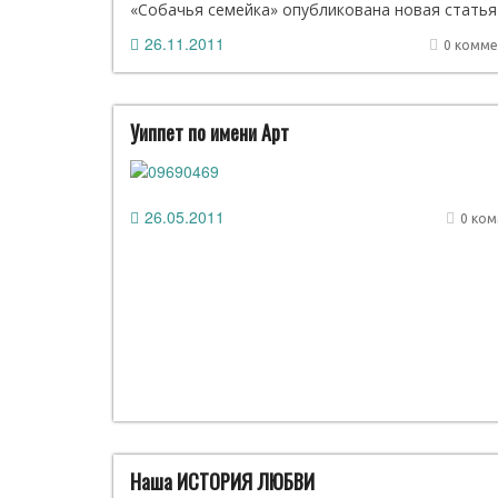
«Собачья семейка» опубликована новая статья
26.11.2011
0 комме
Уиппет по имени Арт
26.05.2011
0 ко
Наша ИСТОРИЯ ЛЮБВИ