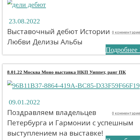
23.08.2022
Выставочный дебют Истории
0 комментари
Любви Делизы Альбы
Подробнее 
8.01.22 Москва Моно выставка НКП Уиппет, ранг ПК
09.01.2022
Поздравляем владельцев
0 комментари
Петербурга и Гармонии с успешным
выступлением на выставке!