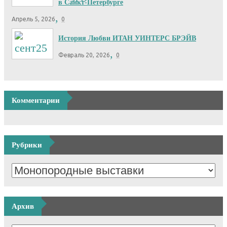
в Санкт-Петербурге
,
Апрель 5, 2026
0
История Любви ИТАН УИНТЕРС БРЭЙВ
,
Февраль 20, 2026
0
Комментарии
Рубрики
Архив