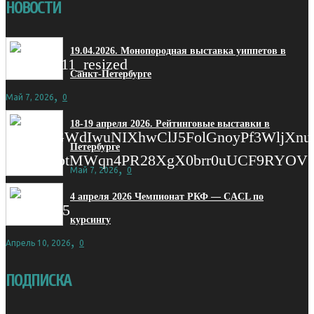
НОВОСТИ
19.04.2026. Монопородная выставка уиппетов в
Санкт-Петербурге
,
Май 7, 2026
0
18-19 апреля 2026. Рейтинговые выставки в
Петербурге
,
Май 7, 2026
0
4 апреля 2026 Чемпионат РКФ — CACL по
курсингу
,
Апрель 10, 2026
0
ПОДПИСКА