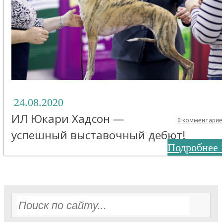
24.08.2020
ИЛ Юкари Хадсон —
0 комментари
успешный выставочный дебют!
Подробнее 