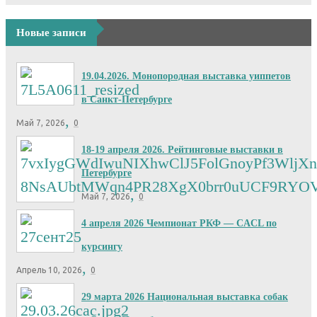
Новые записи
19.04.2026. Монопородная выставка уиппетов
в Санкт-Петербурге
,
Май 7, 2026
0
18-19 апреля 2026. Рейтинговые выставки в
Петербурге
,
Май 7, 2026
0
4 апреля 2026 Чемпионат РКФ — CACL по
курсингу
,
Апрель 10, 2026
0
29 марта 2026 Национальная выставка собак