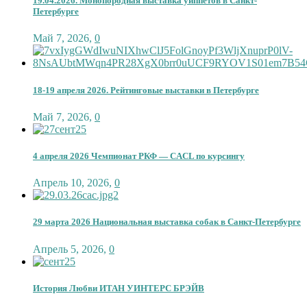
19.04.2026. Монопородная выставка уиппетов в Санкт-
Петербурге
Май 7, 2026
,
0
18-19 апреля 2026. Рейтинговые выставки в Петербурге
Май 7, 2026
,
0
4 апреля 2026 Чемпионат РКФ — CACL по курсингу
Апрель 10, 2026
,
0
29 марта 2026 Национальная выставка собак в Санкт-Петербурге
Апрель 5, 2026
,
0
История Любви ИТАН УИНТЕРС БРЭЙВ