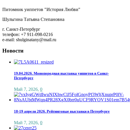
Питомник уиппетов "История Любви"
Шульгина Татьяна Степановна
г. Санкт-Петербург
телефон: +7 911-098-0216
e-mail: shulginatany@mail.ru
Новости
19.04.2026. Монопородная выставка уиппетов в Санкт-
Петербурге
Май 7, 2026
,
0
18-19 апреля 2026. Рейтинговые выставки в Петербурге
Май 7, 2026
,
0