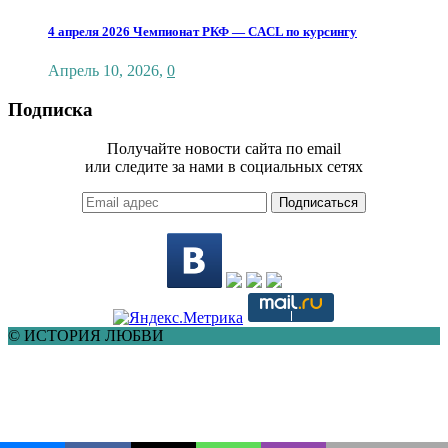
4 апреля 2026 Чемпионат РКФ — CACL по курсингу
Апрель 10, 2026
,
0
Подписка
Получайте новости сайта по email
или следите за нами в социальных сетях
Подписаться
© ИСТОРИЯ ЛЮБВИ