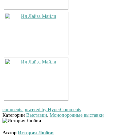
comments powered by HyperComments
Категории
Выставки
,
Монопородные выставки
Автор
История Любви